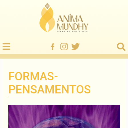
FORMAS-
PENSAMENTOS