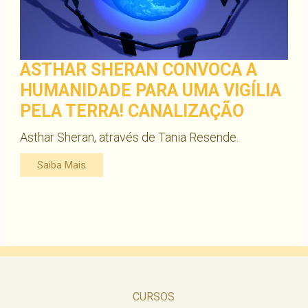
ASTHAR SHERAN CONVOCA A
HUMANIDADE PARA UMA VIGÍLIA
PELA TERRA! CANALIZAÇÃO
Asthar Sheran, através de Tania Resende.
Saiba Mais
CURSOS