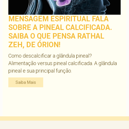
MENSAGEM ESPIRITUAL FALA
SOBRE A PINEAL CALCIFICADA.
SAIBA O QUE PENSA RATHAL
ZEH, DE ÓRION!
Como descalcificar a glândula pineal?
Alimentação versus pineal calcificada. A glândula
pineal e sua principal função.
Saiba Mais