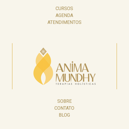
CURSOS
AGENDA
ATENDIMENTOS
SOBRE
CONTATO
BLOG