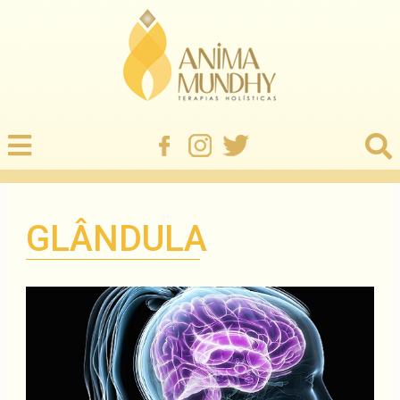
GLÂNDULA