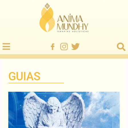
GUIAS