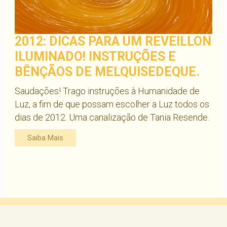
2012: DICAS PARA UM REVEILLON
ILUMINADO! INSTRUÇÕES E
BÊNÇÃOS DE MELQUISEDEQUE.
Saudações! Trago instruções à Humanidade de
Luz, a fim de que possam escolher a Luz todos os
dias de 2012. Uma canalização de Tania Resende.
Saiba Mais