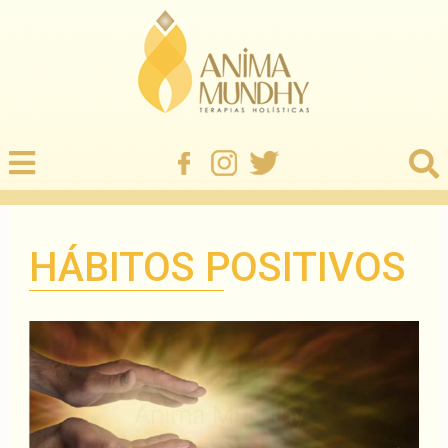
HÁBITOS POSITIVOS