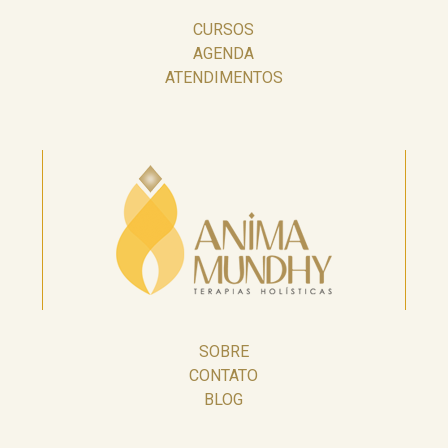
CURSOS
AGENDA
ATENDIMENTOS
SOBRE
CONTATO
BLOG