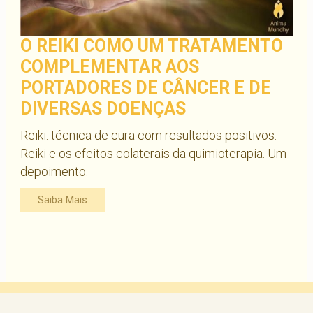
O REIKI COMO UM TRATAMENTO
COMPLEMENTAR AOS
PORTADORES DE CÂNCER E DE
DIVERSAS DOENÇAS
Reiki: técnica de cura com resultados positivos.
Reiki e os efeitos colaterais da quimioterapia. Um
depoimento.
Saiba Mais