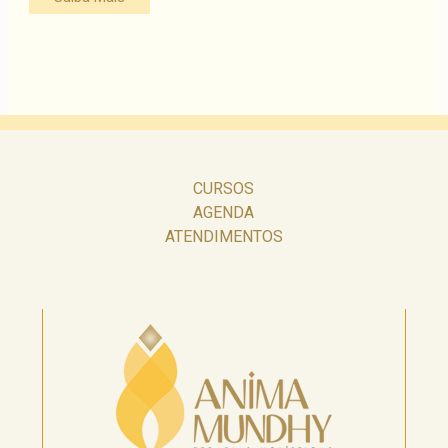
CURSOS
AGENDA
ATENDIMENTOS