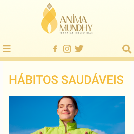
HÁBITOS SAUDÁVEIS