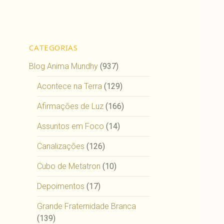
CATEGORIAS
Blog Anima Mundhy
(937)
Acontece na Terra
(129)
Afirmações de Luz
(166)
Assuntos em Foco
(14)
Canalizações
(126)
Cubo de Metatron
(10)
Depoimentos
(17)
Grande Fraternidade Branca
(139)