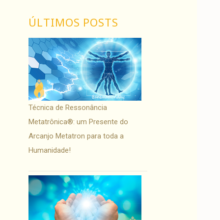
ÚLTIMOS POSTS
Técnica de Ressonância
Metatrônica®: um Presente do
Arcanjo Metatron para toda a
Humanidade!