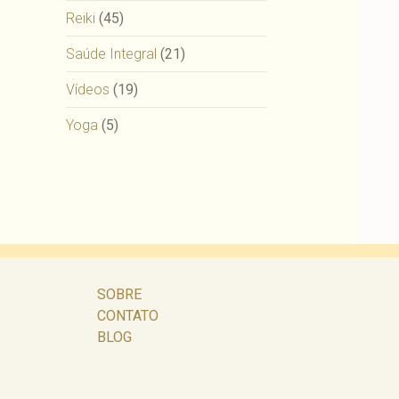
Reiki
(45)
Saúde Integral
(21)
Vídeos
(19)
Yoga
(5)
SOBRE
CONTATO
BLOG