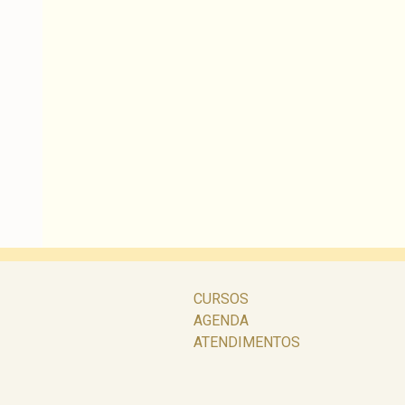
CURSOS
AGENDA
ATENDIMENTOS