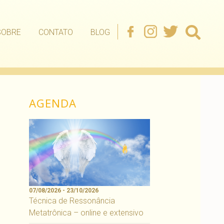
SOBRE
CONTATO
BLOG
AGENDA
07/08/2026 - 23/10/2026
Técnica de Ressonância
Metatrônica – online e extensivo