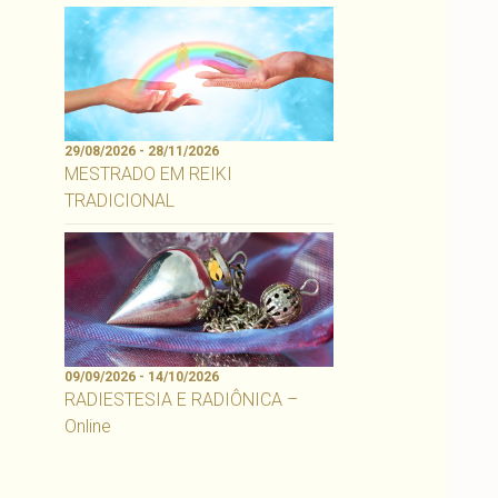
29/08/2026 - 28/11/2026
MESTRADO EM REIKI
TRADICIONAL
09/09/2026 - 14/10/2026
RADIESTESIA E RADIÔNICA –
Online