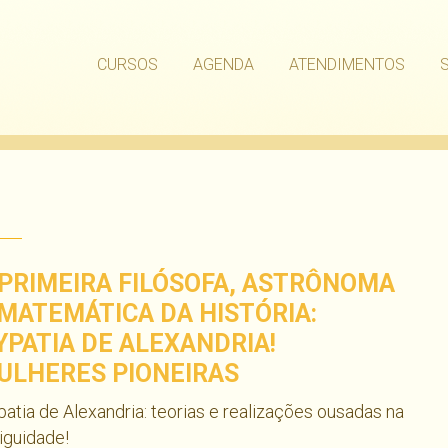
CURSOS
AGENDA
ATENDIMENTOS
 PRIMEIRA FILÓSOFA, ASTRÔNOMA
 MATEMÁTICA DA HISTÓRIA:
YPATIA DE ALEXANDRIA!
ULHERES PIONEIRAS
atia de Alexandria: teorias e realizações ousadas na
iguidade!