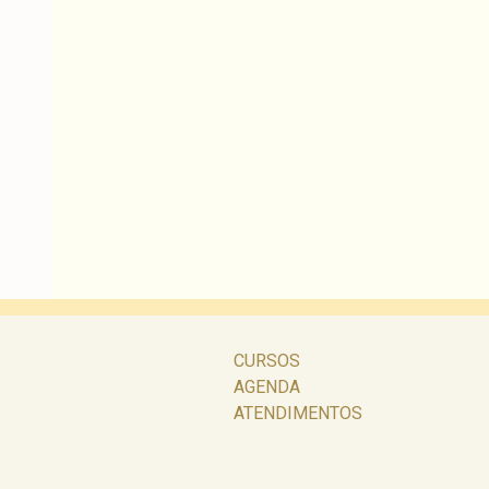
CURSOS
AGENDA
ATENDIMENTOS