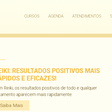
CURSOS
AGENDA
ATENDIMENTOS
EIKI: RESULTADOS POSITIVOS MAIS
ÁPIDOS E EFICAZES!
 Reiki, os resultados positivos de todo e qualquer
atamento aparecem mais rapidamente.
Saiba Mais