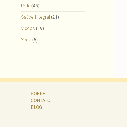
Reiki
(45)
Saúde Integral
(21)
Vídeos
(19)
Yoga
(5)
SOBRE
CONTATO
BLOG