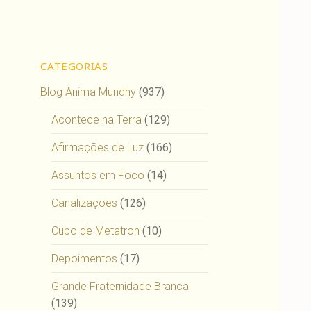
CATEGORIAS
Blog Anima Mundhy
(937)
Acontece na Terra
(129)
Afirmações de Luz
(166)
Assuntos em Foco
(14)
Canalizações
(126)
Cubo de Metatron
(10)
Depoimentos
(17)
Grande Fraternidade Branca
(139)