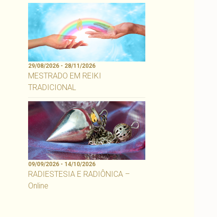
29/08/2026 - 28/11/2026
MESTRADO EM REIKI
TRADICIONAL
09/09/2026 - 14/10/2026
RADIESTESIA E RADIÔNICA –
Online