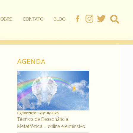
SOBRE
CONTATO
BLOG
AGENDA
07/08/2026 - 23/10/2026
Técnica de Ressonância
Metatrônica – online e extensivo