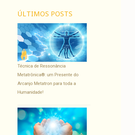
ÚLTIMOS POSTS
Técnica de Ressonância
Metatrônica®: um Presente do
Arcanjo Metatron para toda a
Humanidade!