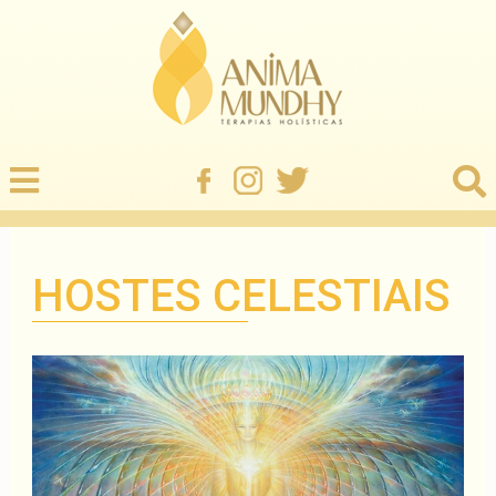
HOSTES CELESTIAIS