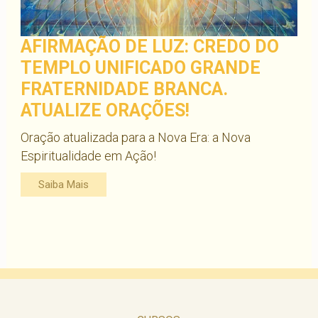
AFIRMAÇÃO DE LUZ: CREDO DO
TEMPLO UNIFICADO GRANDE
FRATERNIDADE BRANCA.
ATUALIZE ORAÇÕES!
Oração atualizada para a Nova Era: a Nova
Espiritualidade em Ação!
Saiba Mais