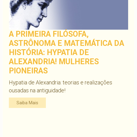
A PRIMEIRA FILÓSOFA,
ASTRÔNOMA E MATEMÁTICA DA
HISTÓRIA: HYPATIA DE
ALEXANDRIA! MULHERES
PIONEIRAS
Hypatia de Alexandria: teorias e realizações
ousadas na antiguidade!
Saiba Mais