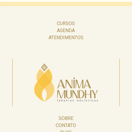
CURSOS
AGENDA
ATENDIMENTOS
SOBRE
CONTATO