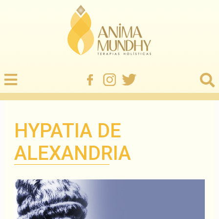
HYPATIA DE
ALEXANDRIA