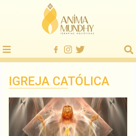
IGREJA CATÓLICA