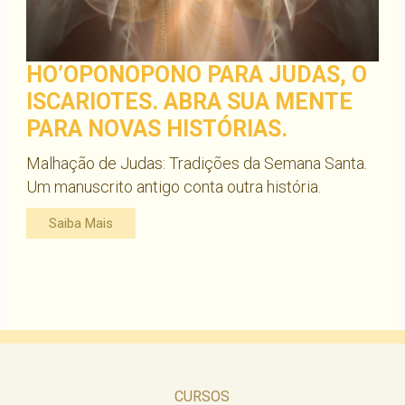
HO’OPONOPONO PARA JUDAS, O
ISCARIOTES. ABRA SUA MENTE
PARA NOVAS HISTÓRIAS.
Malhação de Judas: Tradições da Semana Santa.
Um manuscrito antigo conta outra história.
Saiba Mais
CURSOS