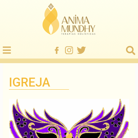
IGREJA