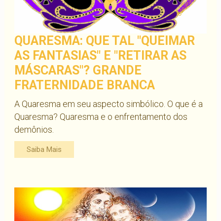
QUARESMA: QUE TAL "QUEIMAR
AS FANTASIAS" E "RETIRAR AS
MÁSCARAS"? GRANDE
FRATERNIDADE BRANCA
A Quaresma em seu aspecto simbólico. O que é a
Quaresma? Quaresma e o enfrentamento dos
demônios.
Saiba Mais