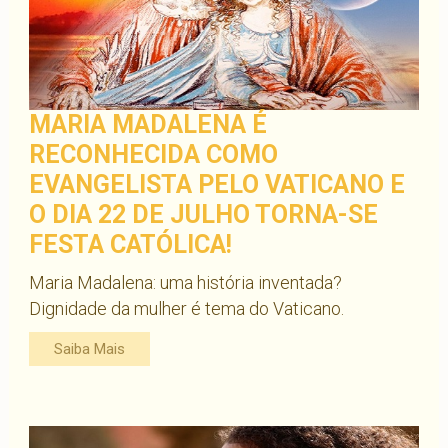
MARIA MADALENA É
RECONHECIDA COMO
EVANGELISTA PELO VATICANO E
O DIA 22 DE JULHO TORNA-SE
FESTA CATÓLICA!
Maria Madalena: uma história inventada?
Dignidade da mulher é tema do Vaticano.
Saiba Mais