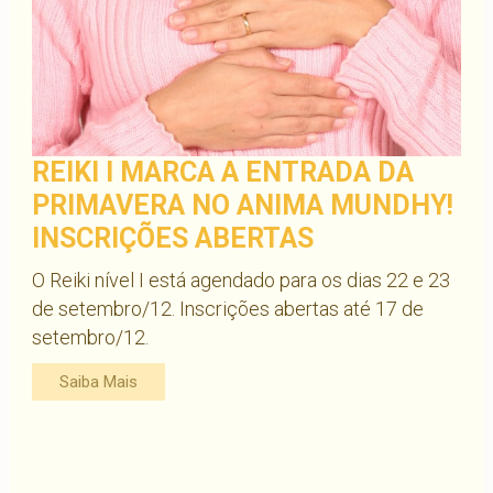
REIKI I MARCA A ENTRADA DA
PRIMAVERA NO ANIMA MUNDHY!
INSCRIÇÕES ABERTAS
O Reiki nível I está agendado para os dias 22 e 23
de setembro/12. Inscrições abertas até 17 de
setembro/12.
Saiba Mais