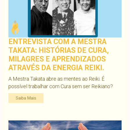
ENTREVISTA COM A MESTRA
TAKATA: HISTÓRIAS DE CURA,
MILAGRES E APRENDIZADOS
ATRAVÉS DA ENERGIA REIKI.
A Mestra Takata abre as mentes ao Reiki. É
possível trabalhar com Cura sem ser Reikiano?
Saiba Mais