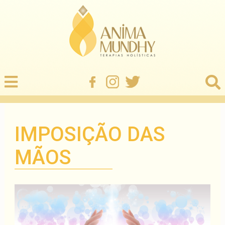
IMPOSIÇÃO DAS
MÃOS