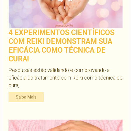
4 EXPERIMENTOS CIENTÍFICOS
COM REIKI DEMONSTRAM SUA
EFICÁCIA COMO TÉCNICA DE
CURA!
Pesquisas estão validando e comprovando a
eficácia do tratamento com Reiki como técnica de
cura,
Saiba Mais