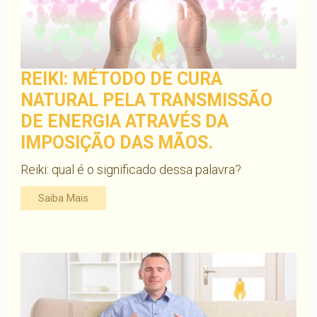
REIKI: MÉTODO DE CURA
NATURAL PELA TRANSMISSÃO
DE ENERGIA ATRAVÉS DA
IMPOSIÇÃO DAS MÃOS.
Reiki: qual é o significado dessa palavra?
Saiba Mais