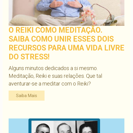
O REIKI COMO MEDITAÇÃO.
SAIBA COMO UNIR ESSES DOIS
RECURSOS PARA UMA VIDA LIVRE
DO STRESS!
Alguns minutos dedicados a si mesmo.
Meditação, Reiki e suas relações. Que tal
aventurar-se a meditar com o Reiki?
Saiba Mais