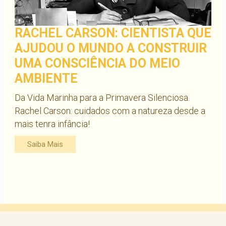
RACHEL CARSON: CIENTISTA QUE
AJUDOU O MUNDO A CONSTRUIR
UMA CONSCIÊNCIA DO MEIO
AMBIENTE
Da Vida Marinha para a Primavera Silenciosa.
Rachel Carson: cuidados com a natureza desde a
mais tenra infância!
Saiba Mais