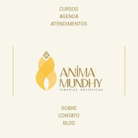
CURSOS
AGENDA
ATENDIMENTOS
SOBRE
CONTATO
BLOG