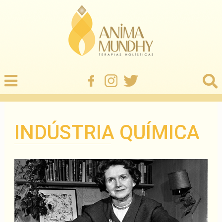
INDÚSTRIA QUÍMICA