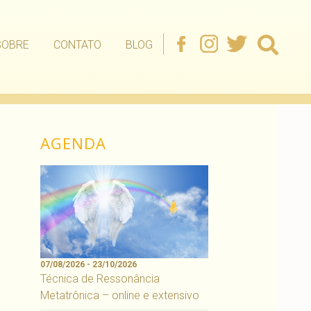
SOBRE
CONTATO
BLOG
AGENDA
07/08/2026 - 23/10/2026
Técnica de Ressonância
Metatrônica – online e extensivo