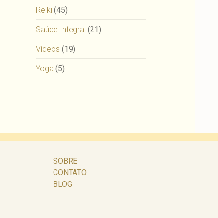
Reiki
(45)
Saúde Integral
(21)
Vídeos
(19)
Yoga
(5)
SOBRE
CONTATO
BLOG