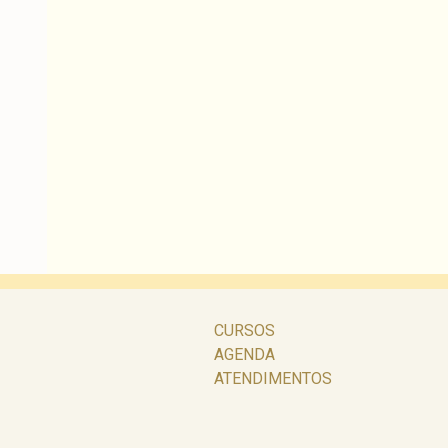
CURSOS
AGENDA
ATENDIMENTOS