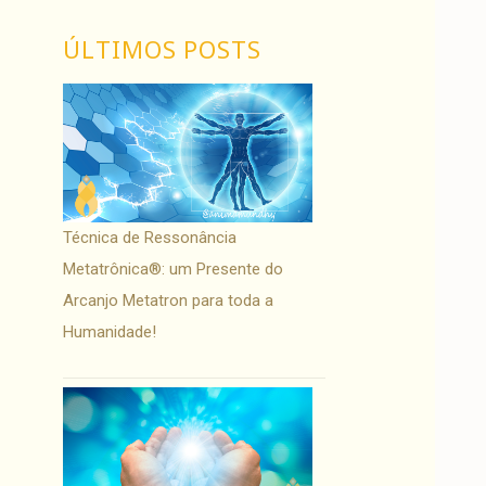
ÚLTIMOS POSTS
Técnica de Ressonância
Metatrônica®: um Presente do
Arcanjo Metatron para toda a
Humanidade!