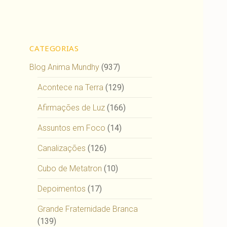
CATEGORIAS
Blog Anima Mundhy
(937)
Acontece na Terra
(129)
Afirmações de Luz
(166)
Assuntos em Foco
(14)
Canalizações
(126)
Cubo de Metatron
(10)
Depoimentos
(17)
Grande Fraternidade Branca
(139)