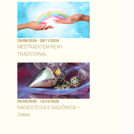
29/08/2026 - 28/11/2026
MESTRADO EM REIKI
TRADICIONAL
09/09/2026 - 14/10/2026
RADIESTESIA E RADIÔNICA –
Online