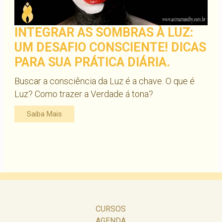
INTEGRAR AS SOMBRAS À LUZ:
UM DESAFIO CONSCIENTE! DICAS
PARA SUA PRÁTICA DIÁRIA.
Buscar a consciência da Luz é a chave. O que é
Luz? Como trazer a Verdade á tona?
Saiba Mais
CURSOS
AGENDA