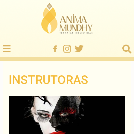
INSTRUTORAS