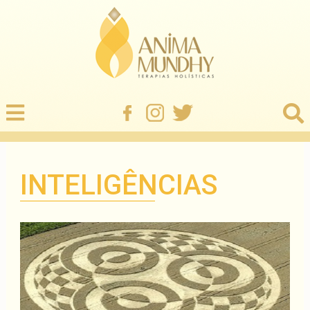
INTELIGÊNCIAS