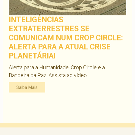
INTELIGÊNCIAS
EXTRATERRESTRES SE
COMUNICAM NUM CROP CIRCLE:
ALERTA PARA A ATUAL CRISE
PLANETÁRIA!
Alerta para a Humanidade: Crop Circle e a
Bandeira da Paz. Assista ao vídeo.
Saiba Mais