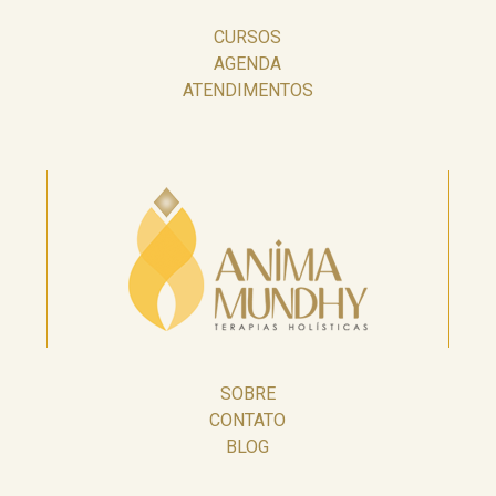
CURSOS
AGENDA
ATENDIMENTOS
SOBRE
CONTATO
BLOG