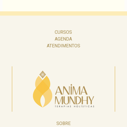
CURSOS
AGENDA
ATENDIMENTOS
SOBRE