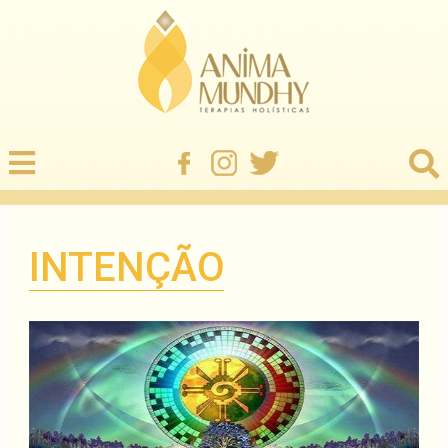
INTENÇÃO