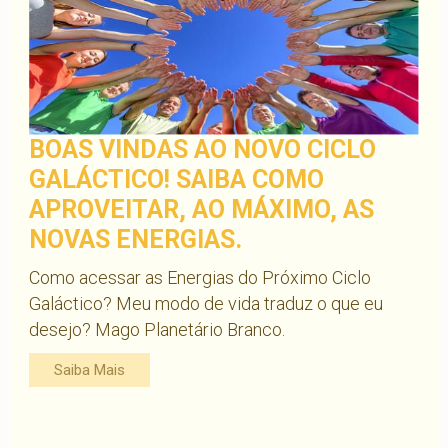
BOAS VINDAS AO NOVO CICLO
GALÁCTICO! SAIBA COMO
APROVEITAR, AO MÁXIMO, AS
NOVAS ENERGIAS.
Como acessar as Energias do Próximo Ciclo
Galáctico? Meu modo de vida traduz o que eu
desejo? Mago Planetário Branco.
Saiba Mais