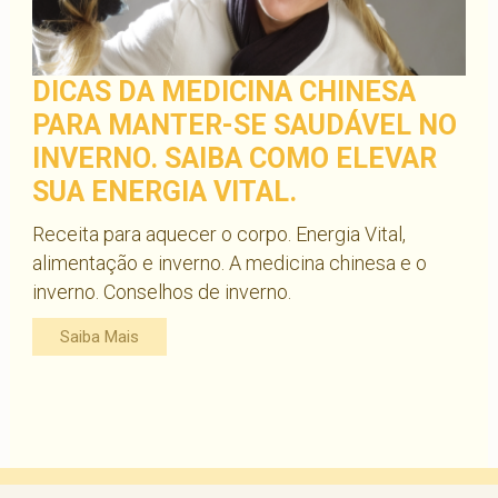
DICAS DA MEDICINA CHINESA
PARA MANTER-SE SAUDÁVEL NO
INVERNO. SAIBA COMO ELEVAR
SUA ENERGIA VITAL.
Receita para aquecer o corpo. Energia Vital,
alimentação e inverno. A medicina chinesa e o
inverno. Conselhos de inverno.
Saiba Mais