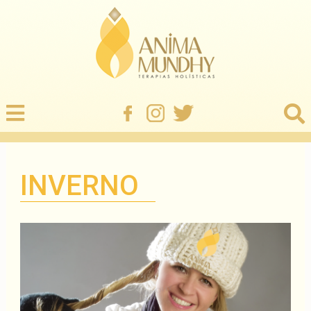
INVERNO