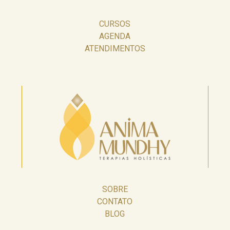
CURSOS
AGENDA
ATENDIMENTOS
SOBRE
CONTATO
BLOG