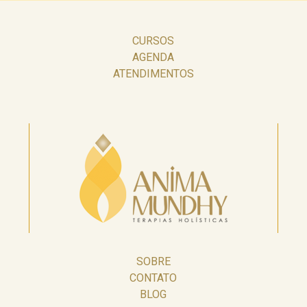
CURSOS
AGENDA
ATENDIMENTOS
SOBRE
CONTATO
BLOG