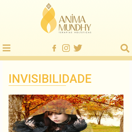
INVISIBILIDADE