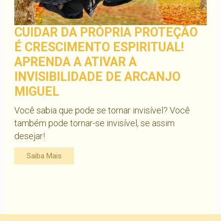
CUIDAR DA PRÓPRIA PROTEÇÃO
É CRESCIMENTO ESPIRITUAL!
APRENDA A ATIVAR A
INVISIBILIDADE DE ARCANJO
MIGUEL
Você sabia que pode se tornar invisível? Você
também pode tornar-se invisível, se assim
desejar!
Saiba Mais