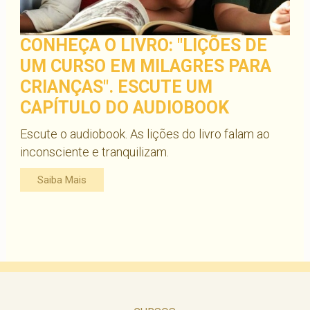
CONHEÇA O LIVRO: "LIÇÕES DE
UM CURSO EM MILAGRES PARA
CRIANÇAS". ESCUTE UM
CAPÍTULO DO AUDIOBOOK
Escute o audiobook. As lições do livro falam ao
inconsciente e tranquilizam.
Saiba Mais