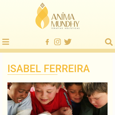
ISABEL FERREIRA