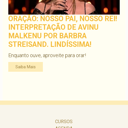
ORAÇÃO: NOSSO PAI, NOSSO REI!
INTERPRETAÇÃO DE AVINU
MALKENU POR BARBRA
STREISAND. LINDÍSSIMA!
Enquanto ouve, aproveite para orar!
Saiba Mais
CURSOS