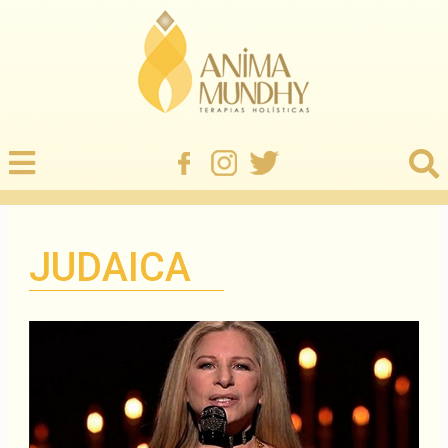
JUDAICA