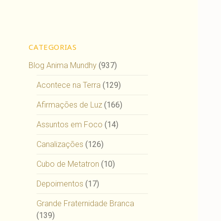
CATEGORIAS
Blog Anima Mundhy
(937)
Acontece na Terra
(129)
Afirmações de Luz
(166)
Assuntos em Foco
(14)
Canalizações
(126)
Cubo de Metatron
(10)
Depoimentos
(17)
Grande Fraternidade Branca
(139)