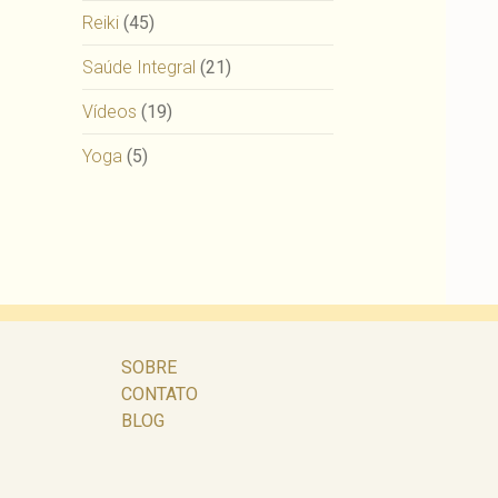
Reiki
(45)
Saúde Integral
(21)
Vídeos
(19)
Yoga
(5)
SOBRE
CONTATO
BLOG