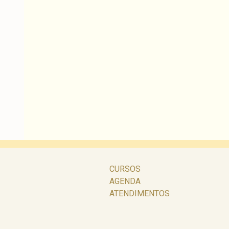
CURSOS
AGENDA
ATENDIMENTOS