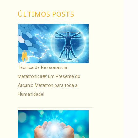
ÚLTIMOS POSTS
Técnica de Ressonância
Metatrônica®: um Presente do
Arcanjo Metatron para toda a
Humanidade!