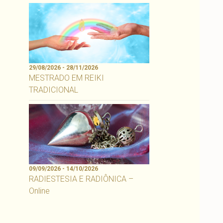
29/08/2026 - 28/11/2026
MESTRADO EM REIKI
TRADICIONAL
09/09/2026 - 14/10/2026
RADIESTESIA E RADIÔNICA –
Online