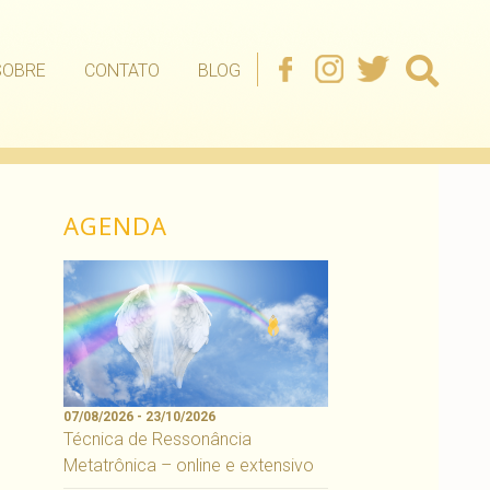
SOBRE
CONTATO
BLOG
AGENDA
07/08/2026 - 23/10/2026
Técnica de Ressonância
Metatrônica – online e extensivo