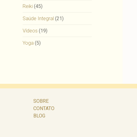
Reiki
(45)
Saúde Integral
(21)
Vídeos
(19)
Yoga
(5)
SOBRE
CONTATO
BLOG