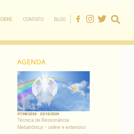
SOBRE
CONTATO
BLOG
AGENDA
07/08/2026 - 23/10/2026
Técnica de Ressonância
Metatrônica – online e extensivo