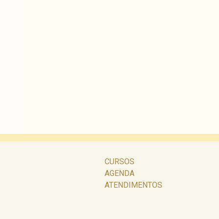
CURSOS
AGENDA
ATENDIMENTOS