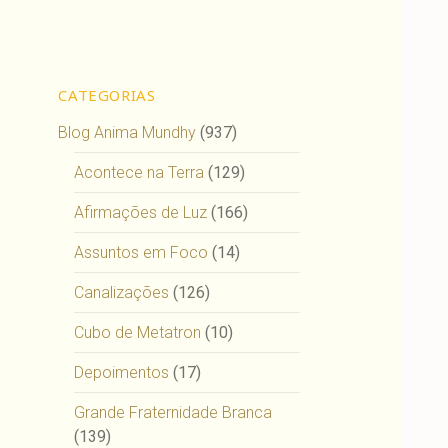
CATEGORIAS
Blog Anima Mundhy
(937)
Acontece na Terra
(129)
Afirmações de Luz
(166)
Assuntos em Foco
(14)
Canalizações
(126)
Cubo de Metatron
(10)
Depoimentos
(17)
Grande Fraternidade Branca
(139)