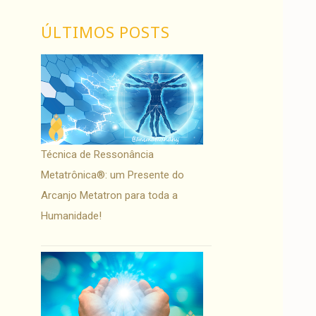
ÚLTIMOS POSTS
Técnica de Ressonância
Metatrônica®: um Presente do
Arcanjo Metatron para toda a
Humanidade!