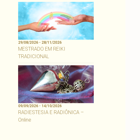
29/08/2026 - 28/11/2026
MESTRADO EM REIKI
TRADICIONAL
09/09/2026 - 14/10/2026
RADIESTESIA E RADIÔNICA –
Online