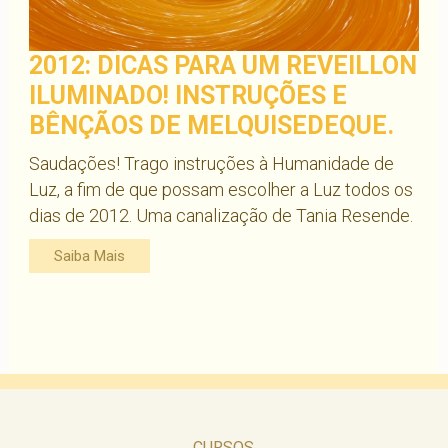
2012: DICAS PARA UM REVEILLON
ILUMINADO! INSTRUÇÕES E
BÊNÇÃOS DE MELQUISEDEQUE.
Saudações! Trago instruções à Humanidade de
Luz, a fim de que possam escolher a Luz todos os
dias de 2012. Uma canalização de Tania Resende.
Saiba Mais
CURSOS