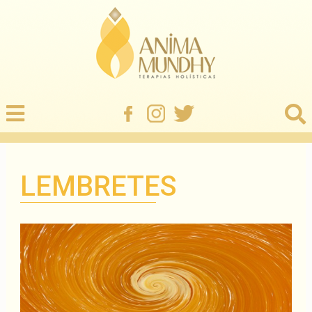
LEMBRETES