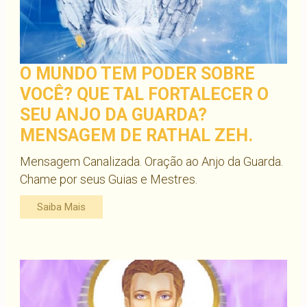
O MUNDO TEM PODER SOBRE
VOCÊ? QUE TAL FORTALECER O
SEU ANJO DA GUARDA?
MENSAGEM DE RATHAL ZEH.
Mensagem Canalizada. Oração ao Anjo da Guarda.
Chame por seus Guias e Mestres.
Saiba Mais