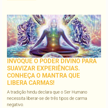
INVOQUE O PODER DIVINO PARA
SUAVIZAR EXPERIÊNCIAS.
CONHEÇA O MANTRA QUE
LIBERA CARMAS!
A tradição hindu declara que o Ser Humano
necessita liberar-se de três tipos de carma
negativo.