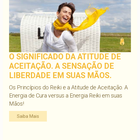
O SIGNIFICADO DA ATITUDE DE
ACEITAÇÃO. A SENSAÇÃO DE
LIBERDADE EM SUAS MÃOS.
Os Princípios do Reiki e a Atitude de Aceitação. A
Energia de Cura versus a Energia Reiki em suas
Mãos!
Saiba Mais