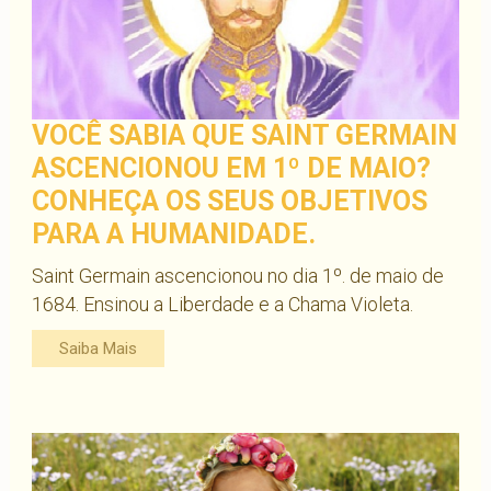
VOCÊ SABIA QUE SAINT GERMAIN
ASCENCIONOU EM 1º DE MAIO?
CONHEÇA OS SEUS OBJETIVOS
PARA A HUMANIDADE.
Saint Germain ascencionou no dia 1º. de maio de
1684. Ensinou a Liberdade e a Chama Violeta.
Saiba Mais