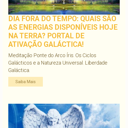
DIA FORA DO TEMPO: QUAIS SÃO
AS ENERGIAS DISPONÍVEIS HOJE
NA TERRA? PORTAL DE
ATIVAÇÃO GALÁCTICA!
Meditação Ponte do Arco Íris. Os Ciclos
Galácticos e a Natureza Universal. Liberdade
Galáctica.
Saiba Mais