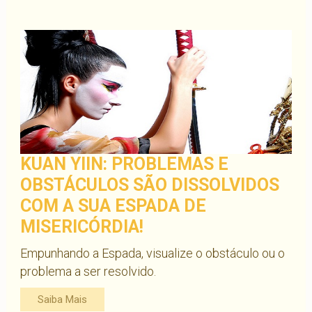
KUAN YIIN: PROBLEMAS E
OBSTÁCULOS SÃO DISSOLVIDOS
COM A SUA ESPADA DE
MISERICÓRDIA!
Empunhando a Espada, visualize o obstáculo ou o
problema a ser resolvido.
Saiba Mais