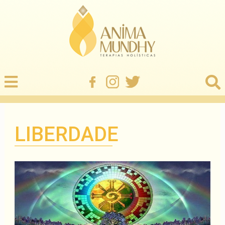
LIBERDADE