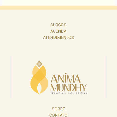
CURSOS
AGENDA
ATENDIMENTOS
SOBRE
CONTATO