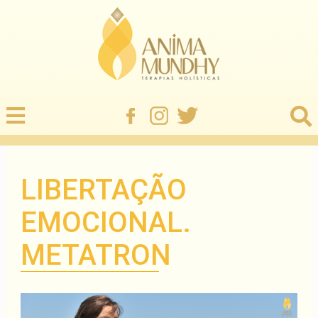
LIBERTAÇÃO
EMOCIONAL.
METATRON