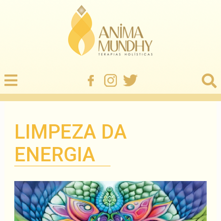
LIMPEZA DA
ENERGIA