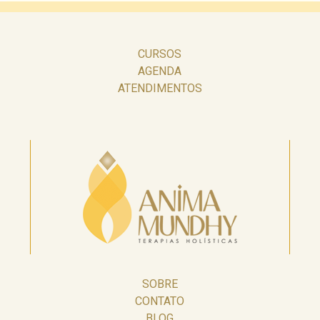
CURSOS
AGENDA
ATENDIMENTOS
SOBRE
CONTATO
BLOG