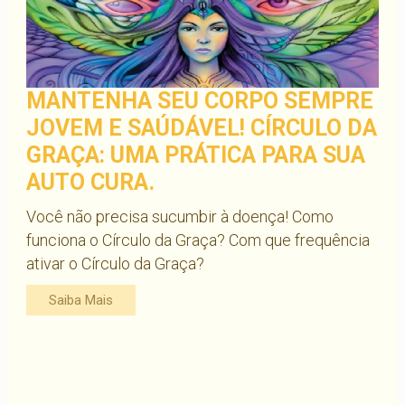
MANTENHA SEU CORPO SEMPRE
JOVEM E SAÚDÁVEL! CÍRCULO DA
GRAÇA: UMA PRÁTICA PARA SUA
AUTO CURA.
Você não precisa sucumbir à doença! Como
funciona o Círculo da Graça? Com que frequência
ativar o Círculo da Graça?
Saiba Mais