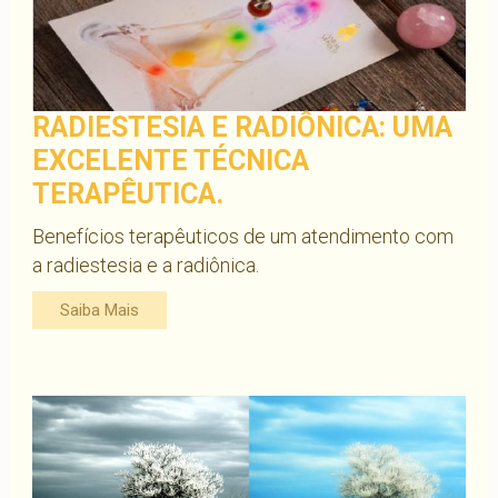
RADIESTESIA E RADIÔNICA: UMA
EXCELENTE TÉCNICA
TERAPÊUTICA.
Benefícios terapêuticos de um atendimento com
a radiestesia e a radiônica.
Saiba Mais