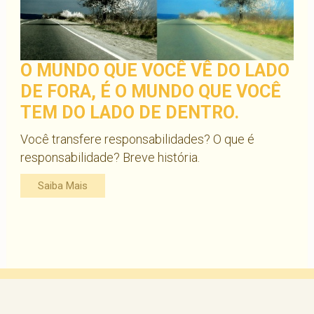
O MUNDO QUE VOCÊ VÊ DO LADO
DE FORA, É O MUNDO QUE VOCÊ
TEM DO LADO DE DENTRO.
Você transfere responsabilidades? O que é
responsabilidade? Breve história.
Saiba Mais