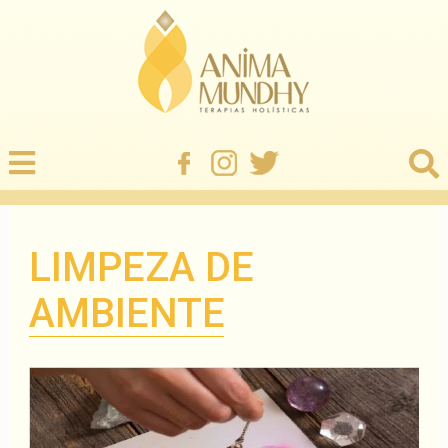
LIMPEZA DE
AMBIENTE