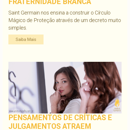
FRATERNIDADE BRANCA
Saint Germain nos ensina a construir o Círculo
Mágico de Proteção através de um decreto muito
simples.
Saiba Mais
PENSAMENTOS DE CRÍTICAS E
JULGAMENTOS ATRAEM