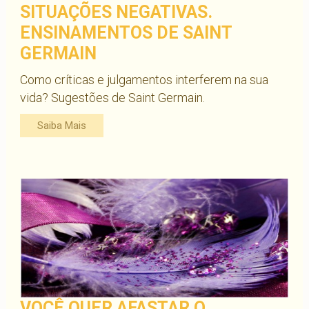
SITUAÇÕES NEGATIVAS.
ENSINAMENTOS DE SAINT
GERMAIN
Como críticas e julgamentos interferem na sua
vida? Sugestões de Saint Germain.
Saiba Mais
VOCÊ QUER AFASTAR O