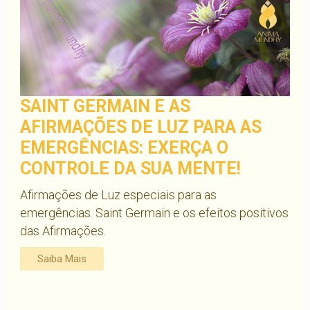
SAINT GERMAIN E AS
AFIRMAÇÕES DE LUZ PARA AS
EMERGÊNCIAS: EXERÇA O
CONTROLE DA SUA MENTE!
Afirmações de Luz especiais para as
emergências. Saint Germain e os efeitos positivos
das Afirmações.
Saiba Mais