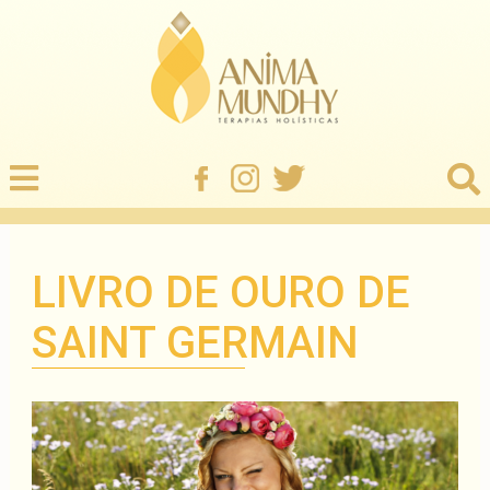
LIVRO DE OURO DE
SAINT GERMAIN