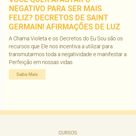
NEGATIVO PARA SER MAIS
FELIZ? DECRETOS DE SAINT
GERMAIN! AFIRMAÇÕES DE LUZ
A Chama Violeta e os Decretos do Eu Sou são os
recursos que Ele nos incentiva a utilizar para
transmutarmos toda a negatividade e manifestar a
Perfeição em nossas vidas.
Saiba Mais
CURSOS