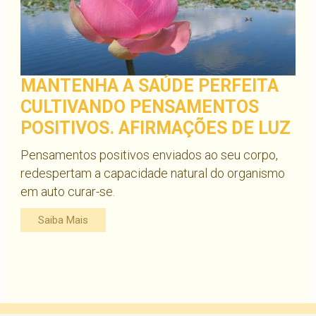
MANTENHA A SAÚDE PERFEITA
CULTIVANDO PENSAMENTOS
POSITIVOS. AFIRMAÇÕES DE LUZ
Pensamentos positivos enviados ao seu corpo,
redespertam a capacidade natural do organismo
em auto curar-se.
Saiba Mais