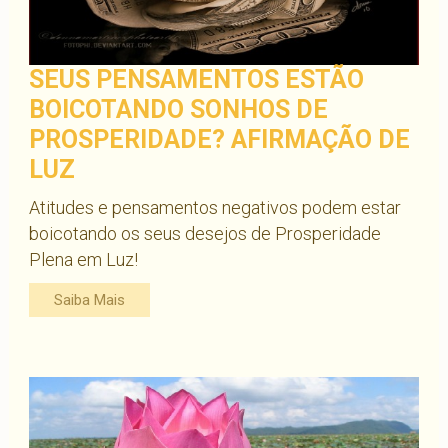
SEUS PENSAMENTOS ESTÃO
BOICOTANDO SONHOS DE
PROSPERIDADE? AFIRMAÇÃO DE
LUZ
Atitudes e pensamentos negativos podem estar
boicotando os seus desejos de Prosperidade
Plena em Luz!
Saiba Mais