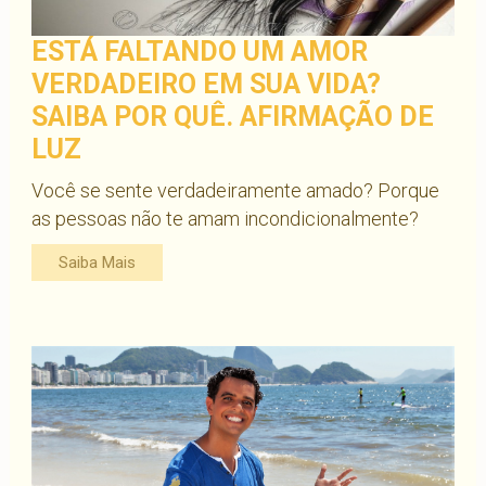
ESTÁ FALTANDO UM AMOR
VERDADEIRO EM SUA VIDA?
SAIBA POR QUÊ. AFIRMAÇÃO DE
LUZ
Você se sente verdadeiramente amado? Porque
as pessoas não te amam incondicionalmente?
Saiba Mais