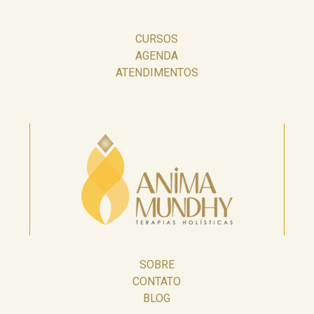
CURSOS
AGENDA
ATENDIMENTOS
SOBRE
CONTATO
BLOG