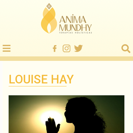
LOUISE HAY