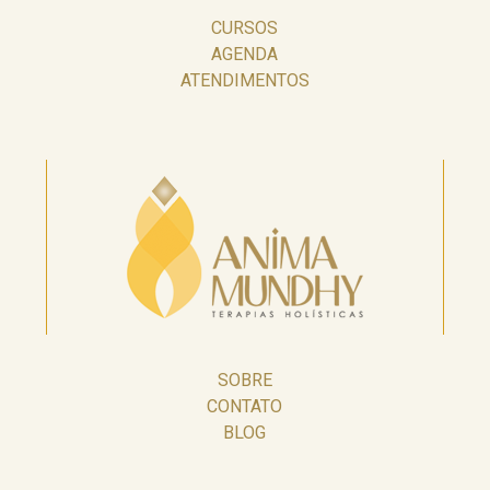
CURSOS
AGENDA
ATENDIMENTOS
SOBRE
CONTATO
BLOG