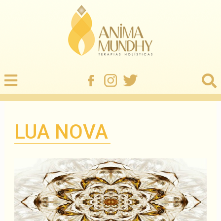
LUA NOVA