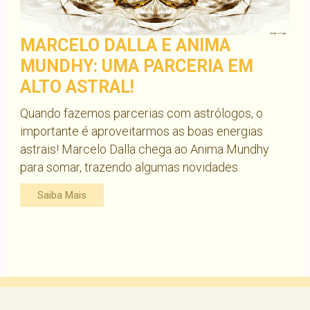
MARCELO DALLA E ANIMA
MUNDHY: UMA PARCERIA EM
ALTO ASTRAL!
Quando fazemos parcerias com astrólogos, o
importante é aproveitarmos as boas energias
astrais! Marcelo Dalla chega ao Anima Mundhy
para somar, trazendo algumas novidades.
Saiba Mais