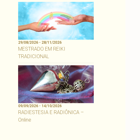
29/08/2026 - 28/11/2026
MESTRADO EM REIKI
TRADICIONAL
09/09/2026 - 14/10/2026
RADIESTESIA E RADIÔNICA –
Online