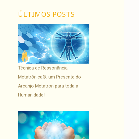
ÚLTIMOS POSTS
Técnica de Ressonância
Metatrônica®: um Presente do
Arcanjo Metatron para toda a
Humanidade!