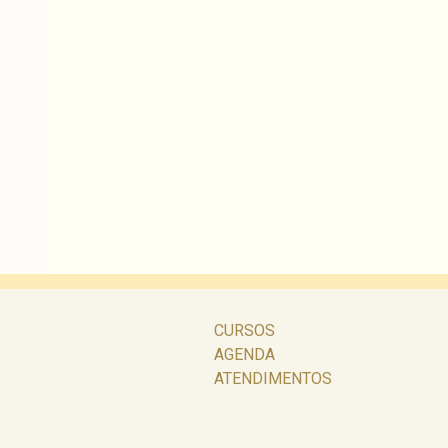
CURSOS
AGENDA
ATENDIMENTOS