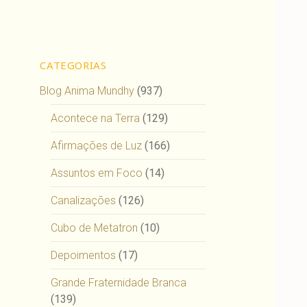
CATEGORIAS
Blog Anima Mundhy
(937)
Acontece na Terra
(129)
Afirmações de Luz
(166)
Assuntos em Foco
(14)
Canalizações
(126)
Cubo de Metatron
(10)
Depoimentos
(17)
Grande Fraternidade Branca
(139)