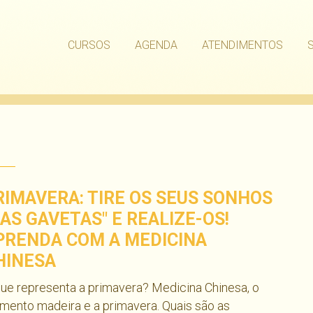
CURSOS
AGENDA
ATENDIMENTOS
RIMAVERA: TIRE OS SEUS SONHOS
DAS GAVETAS" E REALIZE-OS!
PRENDA COM A MEDICINA
HINESA
ue representa a primavera? Medicina Chinesa, o
mento madeira e a primavera. Quais são as