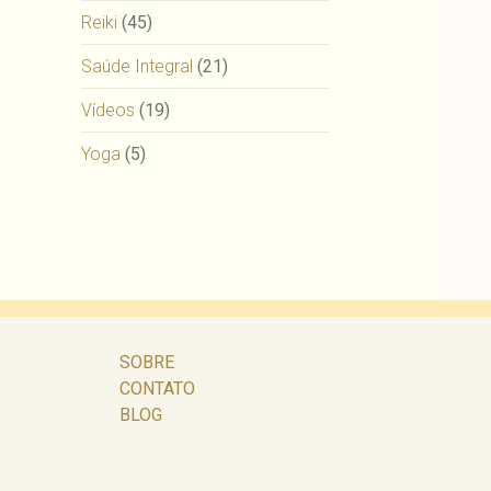
Reiki
(45)
Saúde Integral
(21)
Vídeos
(19)
Yoga
(5)
SOBRE
CONTATO
BLOG