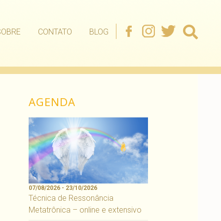
SOBRE
CONTATO
BLOG
AGENDA
07/08/2026 - 23/10/2026
Técnica de Ressonância
Metatrônica – online e extensivo