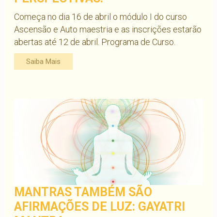
Começa no dia 16 de abril o módulo I do curso
Ascensão e Auto maestria e as inscrições estarão
abertas até 12 de abril. Programa de Curso.
Saiba Mais
MANTRAS TAMBÉM SÃO
AFIRMAÇÕES DE LUZ: GAYATRI