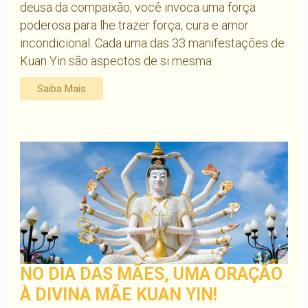
deusa da compaixão, você invoca uma força
poderosa para lhe trazer força, cura e amor
incondicional. Cada uma das 33 manifestações de
Kuan Yin são aspectos de si mesma.
Saiba Mais
NO DIA DAS MÃES, UMA ORAÇÃO
À DIVINA MÃE KUAN YIN!