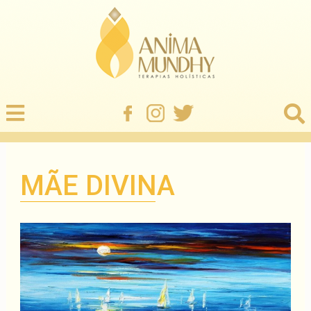
MÃE DIVINA