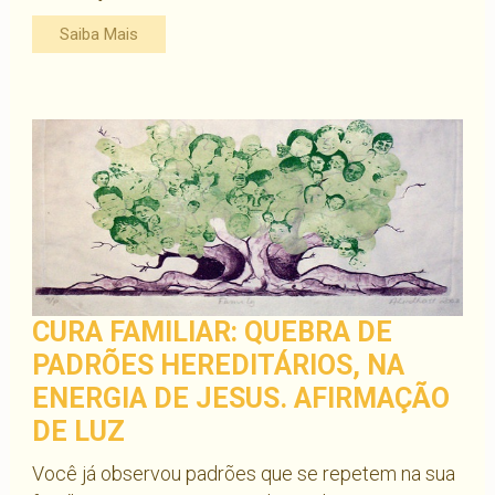
Saiba Mais
CURA FAMILIAR: QUEBRA DE
PADRÕES HEREDITÁRIOS, NA
ENERGIA DE JESUS. AFIRMAÇÃO
DE LUZ
Você já observou padrões que se repetem na sua