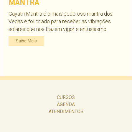
MANTRA
Gayatri Mantra é o mais poderoso mantra dos
Vedas e foi criado para receber as vibrações
solares que nos trazem vigor e entusiasmo.
Saiba Mais
CURSOS
AGENDA
ATENDIMENTOS