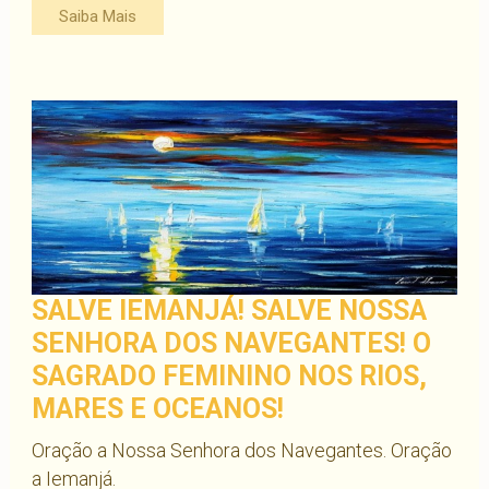
Saiba Mais
SALVE IEMANJÁ! SALVE NOSSA
SENHORA DOS NAVEGANTES! O
SAGRADO FEMININO NOS RIOS,
MARES E OCEANOS!
Oração a Nossa Senhora dos Navegantes. Oração
a Iemanjá.