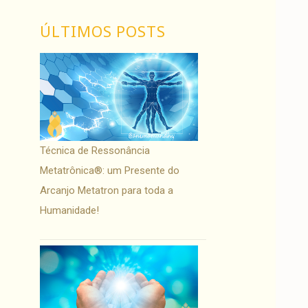
ÚLTIMOS POSTS
Técnica de Ressonância
Metatrônica®: um Presente do
Arcanjo Metatron para toda a
Humanidade!