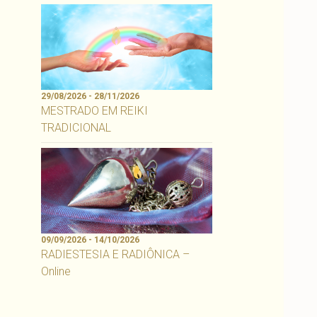
29/08/2026 - 28/11/2026
MESTRADO EM REIKI
TRADICIONAL
09/09/2026 - 14/10/2026
RADIESTESIA E RADIÔNICA –
Online