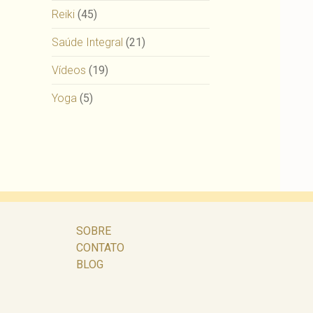
Reiki
(45)
Saúde Integral
(21)
Vídeos
(19)
Yoga
(5)
SOBRE
CONTATO
BLOG