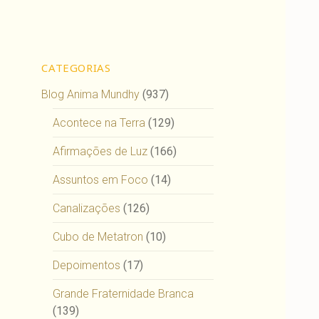
CATEGORIAS
Blog Anima Mundhy
(937)
Acontece na Terra
(129)
Afirmações de Luz
(166)
Assuntos em Foco
(14)
Canalizações
(126)
Cubo de Metatron
(10)
Depoimentos
(17)
Grande Fraternidade Branca
(139)