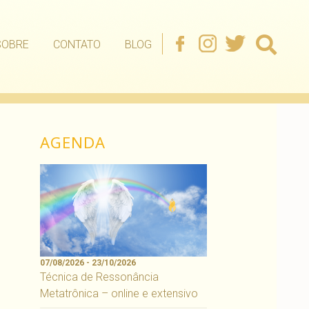
SOBRE
CONTATO
BLOG
AGENDA
07/08/2026 - 23/10/2026
Técnica de Ressonância
Metatrônica – online e extensivo