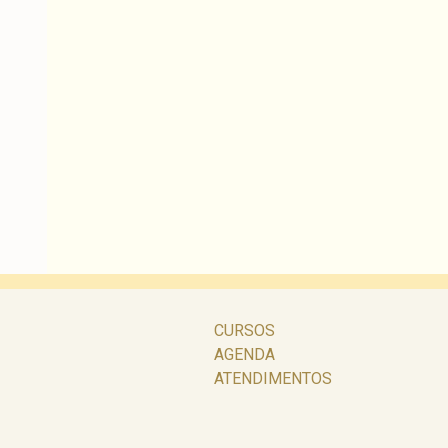
CURSOS
AGENDA
ATENDIMENTOS