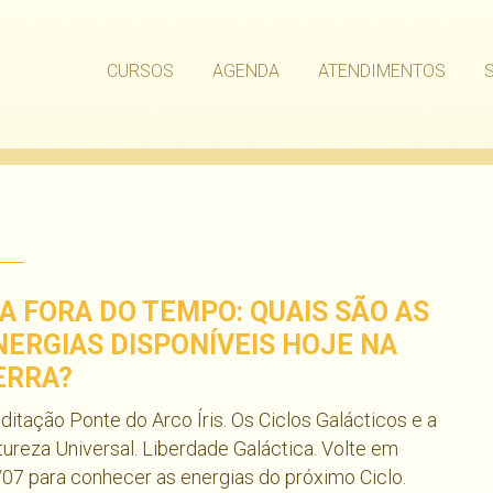
CURSOS
AGENDA
ATENDIMENTOS
IA FORA DO TEMPO: QUAIS SÃO AS
NERGIAS DISPONÍVEIS HOJE NA
ERRA?
itação Ponte do Arco Íris. Os Ciclos Galácticos e a
ureza Universal. Liberdade Galáctica. Volte em
07 para conhecer as energias do próximo Ciclo.