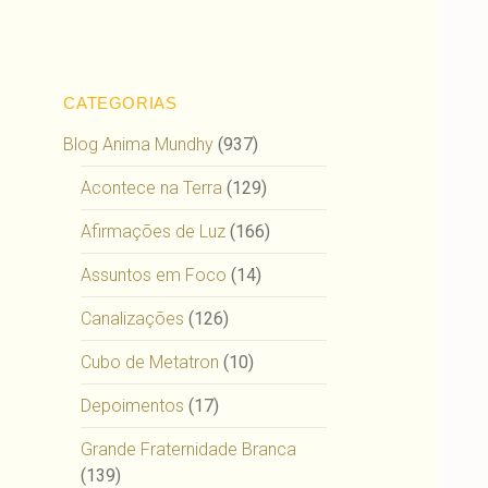
CATEGORIAS
Blog Anima Mundhy
(937)
Acontece na Terra
(129)
Afirmações de Luz
(166)
Assuntos em Foco
(14)
Canalizações
(126)
Cubo de Metatron
(10)
Depoimentos
(17)
Grande Fraternidade Branca
(139)