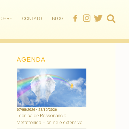
SOBRE
CONTATO
BLOG
AGENDA
07/08/2026 - 23/10/2026
Técnica de Ressonância
Metatrônica – online e extensivo