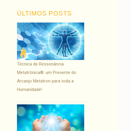
ÚLTIMOS POSTS
Técnica de Ressonância
Metatrônica®: um Presente do
Arcanjo Metatron para toda a
Humanidade!