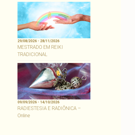
29/08/2026 - 28/11/2026
MESTRADO EM REIKI
TRADICIONAL
09/09/2026 - 14/10/2026
RADIESTESIA E RADIÔNICA –
Online