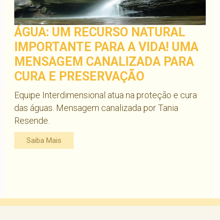
ÁGUA: UM RECURSO NATURAL
IMPORTANTE PARA A VIDA! UMA
MENSAGEM CANALIZADA PARA
CURA E PRESERVAÇÃO
Equipe Interdimensional atua na proteção e cura
das águas. Mensagem canalizada por Tania
Resende.
Saiba Mais