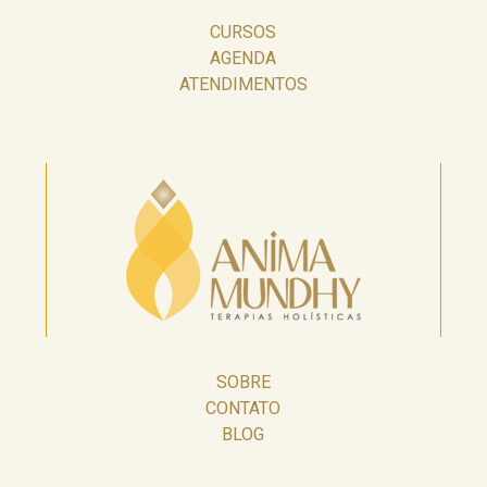
CURSOS
AGENDA
ATENDIMENTOS
SOBRE
CONTATO
BLOG