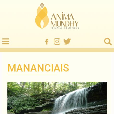
MANANCIAIS