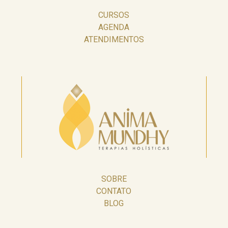
CURSOS
AGENDA
ATENDIMENTOS
SOBRE
CONTATO
BLOG