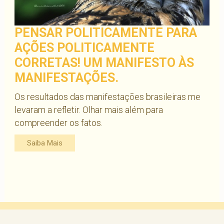
PENSAR POLITICAMENTE PARA
AÇÕES POLITICAMENTE
CORRETAS! UM MANIFESTO ÀS
MANIFESTAÇÕES.
Os resultados das manifestações brasileiras me
levaram a refletir. Olhar mais além para
compreender os fatos.
Saiba Mais