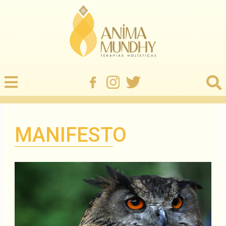
MANIFESTO