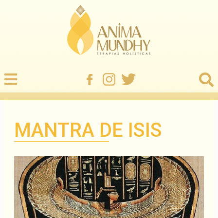
MANTRA DE ISIS