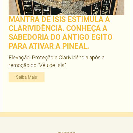
MANTRA DE ISIS ESTIMULA A
CLARIVIDÊNCIA. CONHEÇA A
SABEDORIA DO ANTIGO EGITO
PARA ATIVAR A PINEAL.
Elevação, Proteção e Clarividência após a
remoção do "Véu de Isis".
Saiba Mais