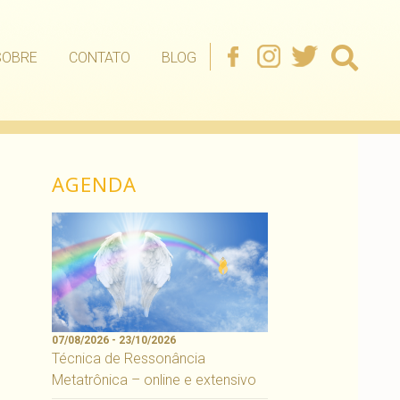
SOBRE
CONTATO
BLOG
AGENDA
07/08/2026 - 23/10/2026
Técnica de Ressonância
Metatrônica – online e extensivo