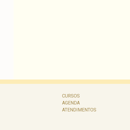
CURSOS
AGENDA
ATENDIMENTOS