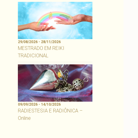
29/08/2026 - 28/11/2026
MESTRADO EM REIKI
TRADICIONAL
09/09/2026 - 14/10/2026
RADIESTESIA E RADIÔNICA –
Online