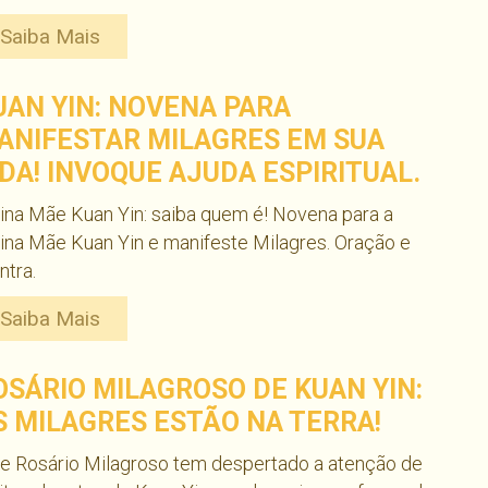
Saiba Mais
UAN YIN: NOVENA PARA
ANIFESTAR MILAGRES EM SUA
IDA! INVOQUE AJUDA ESPIRITUAL.
ina Mãe Kuan Yin: saiba quem é! Novena para a
ina Mãe Kuan Yin e manifeste Milagres. Oração e
tra.
Saiba Mais
OSÁRIO MILAGROSO DE KUAN YIN:
S MILAGRES ESTÃO NA TERRA!
e Rosário Milagroso tem despertado a atenção de