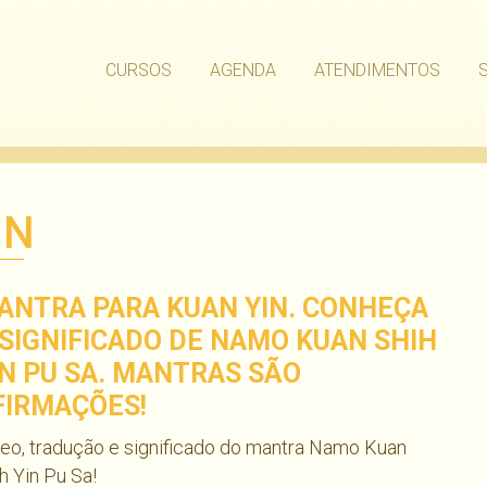
CURSOS
AGENDA
ATENDIMENTOS
IN
ANTRA PARA KUAN YIN. CONHEÇA
 SIGNIFICADO DE NAMO KUAN SHIH
IN PU SA. MANTRAS SÃO
FIRMAÇÕES!
eo, tradução e significado do mantra Namo Kuan
h Yin Pu Sa!