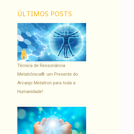
ÚLTIMOS POSTS
Técnica de Ressonância
Metatrônica®: um Presente do
Arcanjo Metatron para toda a
Humanidade!