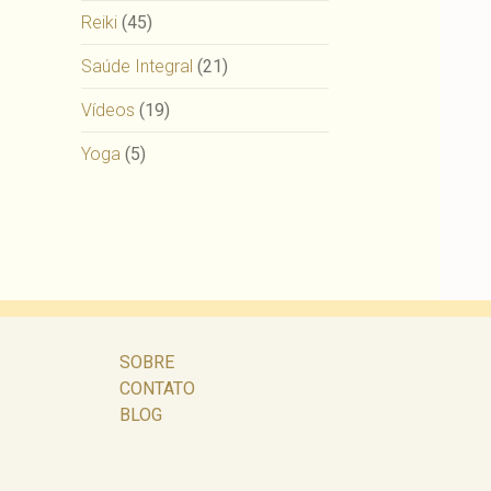
Reiki
(45)
Saúde Integral
(21)
Vídeos
(19)
Yoga
(5)
SOBRE
CONTATO
BLOG