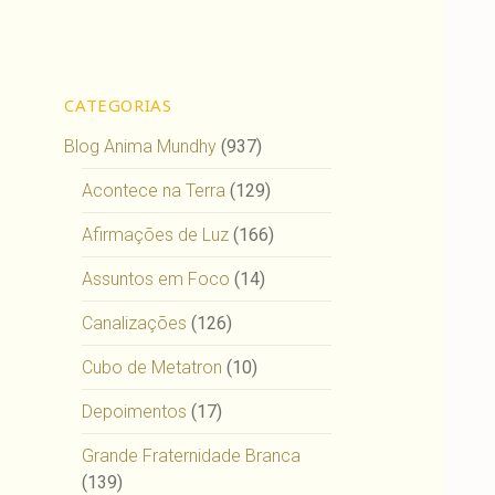
CATEGORIAS
Blog Anima Mundhy
(937)
Acontece na Terra
(129)
Afirmações de Luz
(166)
Assuntos em Foco
(14)
Canalizações
(126)
Cubo de Metatron
(10)
Depoimentos
(17)
Grande Fraternidade Branca
(139)