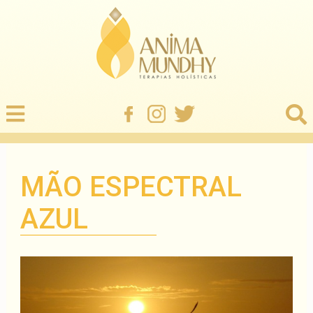
MÃO ESPECTRAL
AZUL