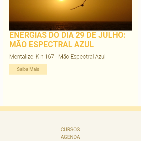
ENERGIAS DO DIA 29 DE JULHO:
MÃO ESPECTRAL AZUL
Mentalize: Kin 167 - Mão Espectral Azul
Saiba Mais
CURSOS
AGENDA