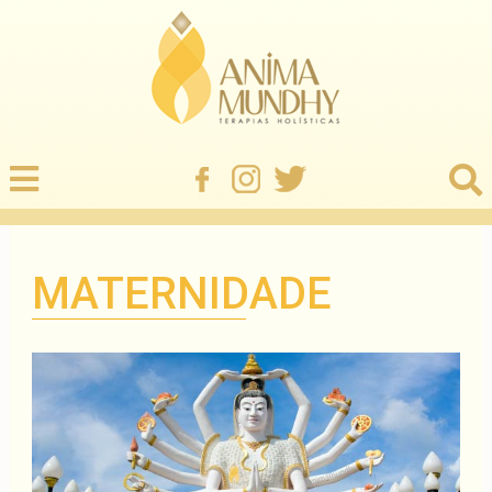
MATERNIDADE