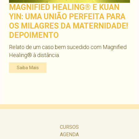
MAGNIFIED HEALING® E KUAN
YIN: UMA UNIÃO PERFEITA PARA
OS MILAGRES DA MATERNIDADE!
DEPOIMENTO
Relato de um caso bem sucedido com Magnified
Healing® à distância.
Saiba Mais
CURSOS
AGENDA