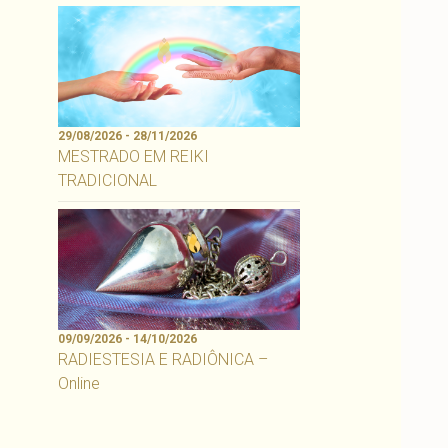
29/08/2026 - 28/11/2026
MESTRADO EM REIKI
TRADICIONAL
09/09/2026 - 14/10/2026
RADIESTESIA E RADIÔNICA –
Online