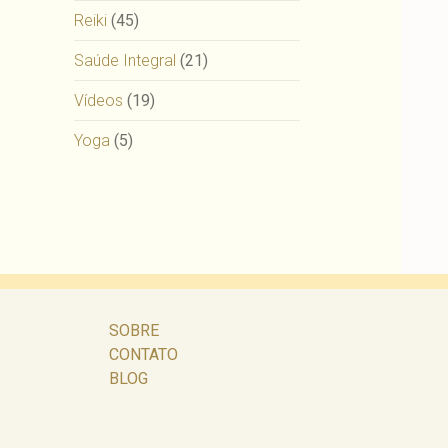
Reiki
(45)
Saúde Integral
(21)
Vídeos
(19)
Yoga
(5)
SOBRE
CONTATO
BLOG