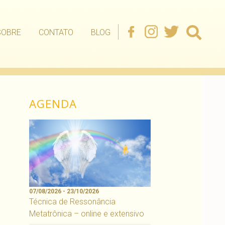
SOBRE
CONTATO
BLOG
AGENDA
07/08/2026 - 23/10/2026
Técnica de Ressonância
Metatrônica – online e extensivo