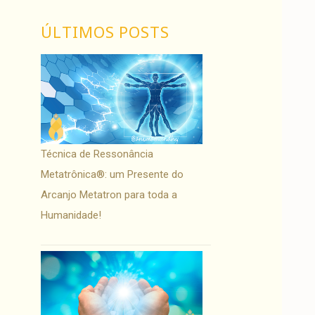
ÚLTIMOS POSTS
Técnica de Ressonância
Metatrônica®: um Presente do
Arcanjo Metatron para toda a
Humanidade!