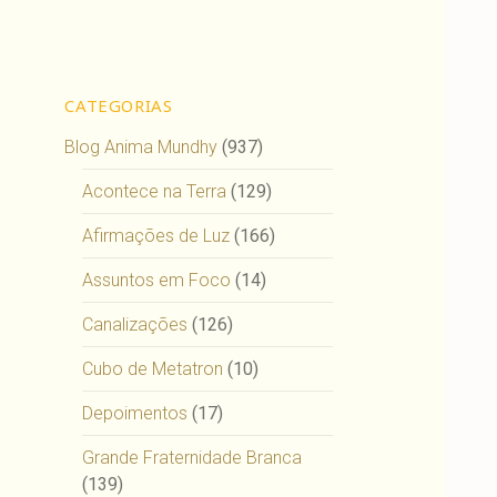
CATEGORIAS
Blog Anima Mundhy
(937)
Acontece na Terra
(129)
Afirmações de Luz
(166)
Assuntos em Foco
(14)
Canalizações
(126)
Cubo de Metatron
(10)
Depoimentos
(17)
Grande Fraternidade Branca
(139)