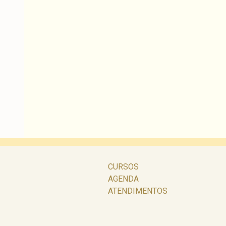
CURSOS
AGENDA
ATENDIMENTOS