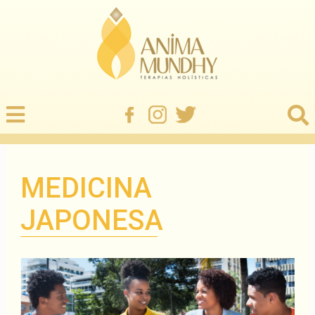
MEDICINA
JAPONESA