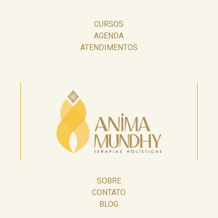
CURSOS
AGENDA
ATENDIMENTOS
SOBRE
CONTATO
BLOG