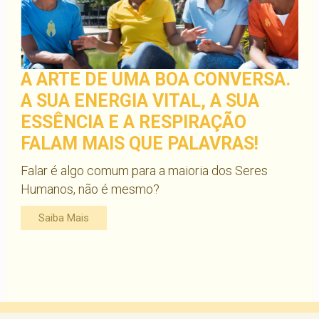
A ARTE DE UMA BOA CONVERSA.
A SUA ENERGIA VITAL, A SUA
ESSÊNCIA E A RESPIRAÇÃO
FALAM MAIS QUE PALAVRAS!
Falar é algo comum para a maioria dos Seres
Humanos, não é mesmo?
Saiba Mais