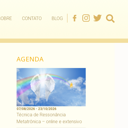
SOBRE
CONTATO
BLOG
AGENDA
07/08/2026 - 23/10/2026
Técnica de Ressonância
Metatrônica – online e extensivo