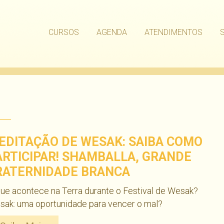
CURSOS
AGENDA
ATENDIMENTOS
EDITAÇÃO DE WESAK: SAIBA COMO
ARTICIPAR! SHAMBALLA, GRANDE
RATERNIDADE BRANCA
ue acontece na Terra durante o Festival de Wesak?
sak: uma oportunidade para vencer o mal?