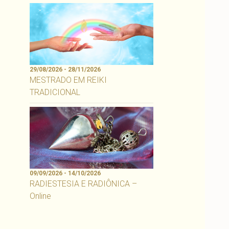
29/08/2026 - 28/11/2026
MESTRADO EM REIKI
TRADICIONAL
09/09/2026 - 14/10/2026
RADIESTESIA E RADIÔNICA –
Online