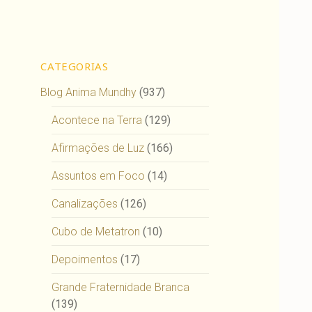
CATEGORIAS
Blog Anima Mundhy
(937)
Acontece na Terra
(129)
Afirmações de Luz
(166)
Assuntos em Foco
(14)
Canalizações
(126)
Cubo de Metatron
(10)
Depoimentos
(17)
Grande Fraternidade Branca
(139)