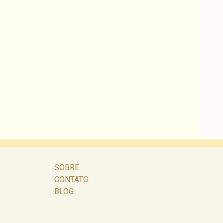
SOBRE
CONTATO
BLOG