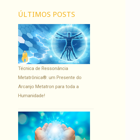
ÚLTIMOS POSTS
Técnica de Ressonância
Metatrônica®: um Presente do
Arcanjo Metatron para toda a
Humanidade!