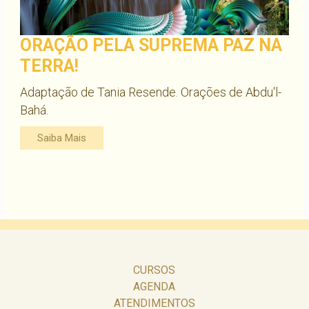
ORAÇÃO PELA SUPREMA PAZ NA
TERRA!
Adaptação de Tania Resende. Orações de Abdu'l-
Bahá.
Saiba Mais
CURSOS
AGENDA
ATENDIMENTOS