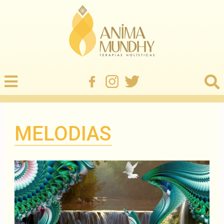
MELODIAS