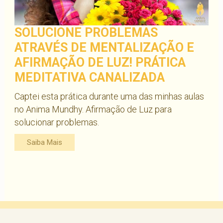
SOLUCIONE PROBLEMAS
ATRAVÉS DE MENTALIZAÇÃO E
AFIRMAÇÃO DE LUZ! PRÁTICA
MEDITATIVA CANALIZADA
Captei esta prática durante uma das minhas aulas
no Anima Mundhy. Afirmação de Luz para
solucionar problemas.
Saiba Mais