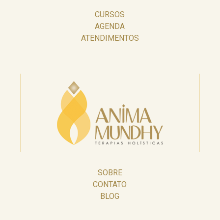
CURSOS
AGENDA
ATENDIMENTOS
SOBRE
CONTATO
BLOG