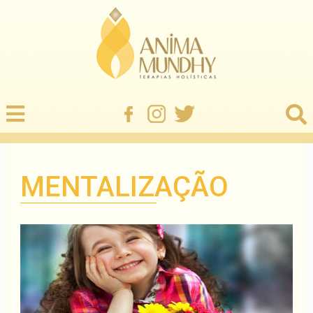
MENTALIZAÇÃO