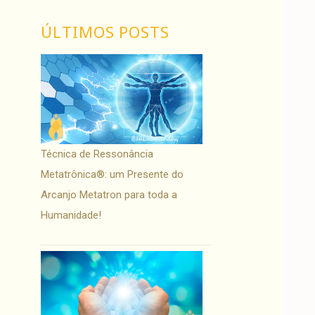
ÚLTIMOS POSTS
Técnica de Ressonância
Metatrônica®: um Presente do
Arcanjo Metatron para toda a
Humanidade!