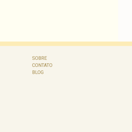
SOBRE
CONTATO
BLOG