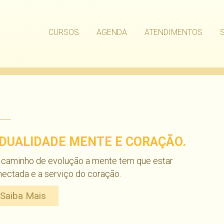
CURSOS
AGENDA
ATENDIMENTOS
 DUALIDADE MENTE E CORAÇÃO.
 caminho de evolução a mente tem que estar
ectada e a serviço do coração.
Saiba Mais