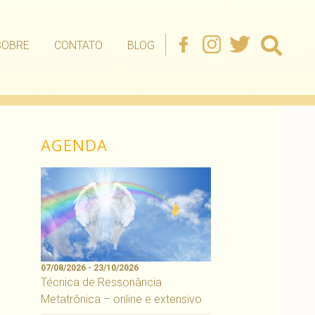
SOBRE
CONTATO
BLOG
AGENDA
07/08/2026 - 23/10/2026
Técnica de Ressonância
Metatrônica – online e extensivo