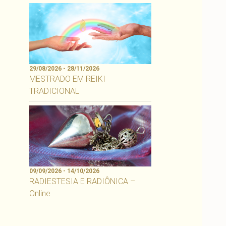
29/08/2026 - 28/11/2026
MESTRADO EM REIKI
TRADICIONAL
09/09/2026 - 14/10/2026
RADIESTESIA E RADIÔNICA –
Online