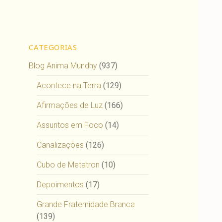
CATEGORIAS
Blog Anima Mundhy
(937)
Acontece na Terra
(129)
Afirmações de Luz
(166)
Assuntos em Foco
(14)
Canalizações
(126)
Cubo de Metatron
(10)
Depoimentos
(17)
Grande Fraternidade Branca
(139)