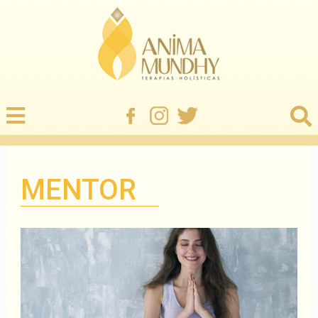
MENTOR