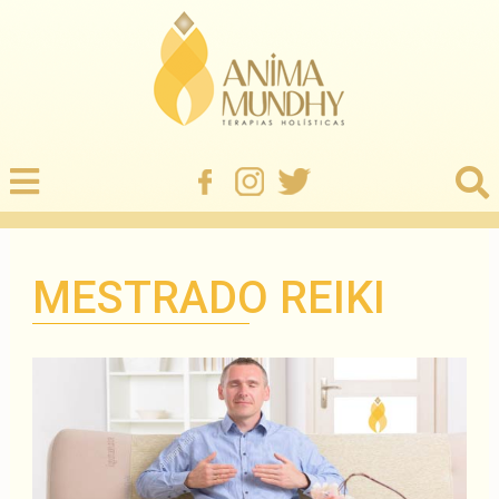
MESTRADO REIKI