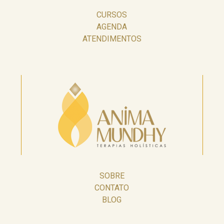
CURSOS
AGENDA
ATENDIMENTOS
SOBRE
CONTATO
BLOG