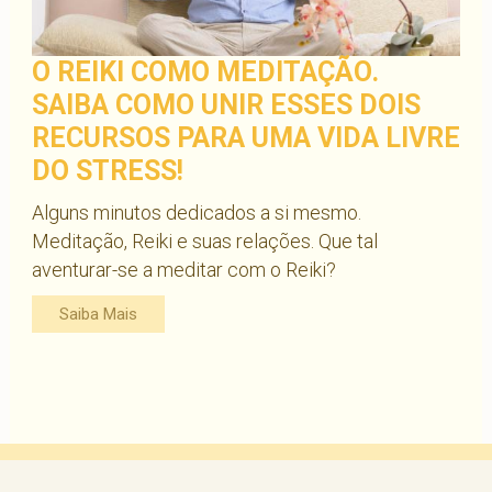
O REIKI COMO MEDITAÇÃO.
SAIBA COMO UNIR ESSES DOIS
RECURSOS PARA UMA VIDA LIVRE
DO STRESS!
Alguns minutos dedicados a si mesmo.
Meditação, Reiki e suas relações. Que tal
aventurar-se a meditar com o Reiki?
Saiba Mais