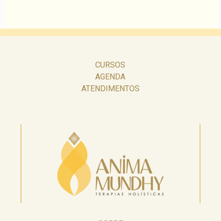
CURSOS
AGENDA
ATENDIMENTOS