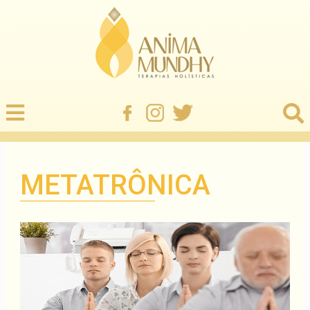
METATRÔNICA