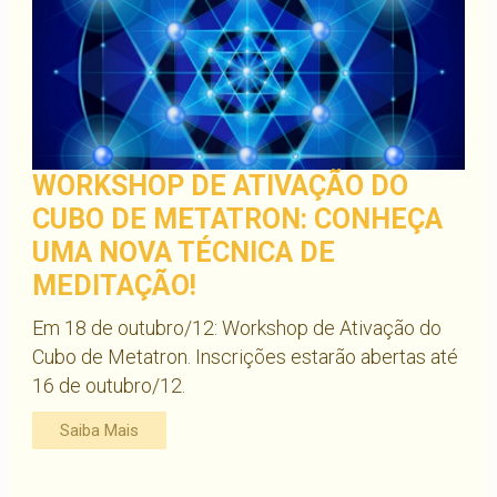
WORKSHOP DE ATIVAÇÃO DO
CUBO DE METATRON: CONHEÇA
UMA NOVA TÉCNICA DE
MEDITAÇÃO!
Em 18 de outubro/12: Workshop de Ativação do
Cubo de Metatron. Inscrições estarão abertas até
16 de outubro/12.
Saiba Mais