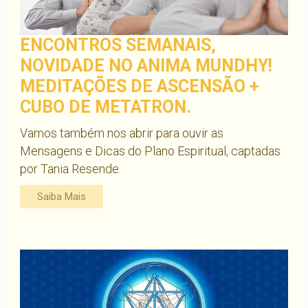
ENCONTROS SEMANAIS,
NOVIDADE NO ANIMA MUNDHY!
MEDITAÇÕES DE ASCENSÃO +
CUBO DE METATRON.
Vamos também nos abrir para ouvir as
Mensagens e Dicas do Plano Espiritual, captadas
por Tania Resende.
Saiba Mais